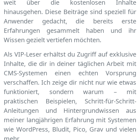
weit über die kostenlosen Inhalte
hinausgehen. Diese Beiträge sind speziell für
Anwender gedacht, die bereits erste
Erfahrungen gesammelt haben und ihr
Wissen gezielt vertiefen möchten.
Als VIP-Leser erhältst du Zugriff auf exklusive
Inhalte, die dir in deiner täglichen Arbeit mit
CMS-Systemen einen echten Vorsprung
verschaffen. Ich zeige dir nicht nur wie etwas
funktioniert, sondern warum – mit
praktischen Beispielen, Schritt-für-Schritt-
Anleitungen und Hintergrundwissen aus
meiner langjährigen Erfahrung mit Systemen
wie WordPress, Bludit, Pico, Grav und vielen
mehr.