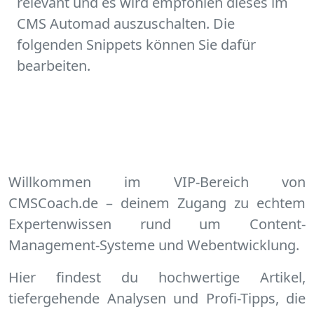
relevant und es wird empfohlen dieses im
CMS Automad auszuschalten. Die
folgenden Snippets können Sie dafür
bearbeiten.
Willkommen im VIP-Bereich von
CMSCoach.de – deinem Zugang zu echtem
Expertenwissen rund um Content-
Management-Systeme und Webentwicklung.
Hier findest du hochwertige Artikel,
tiefergehende Analysen und Profi-Tipps, die