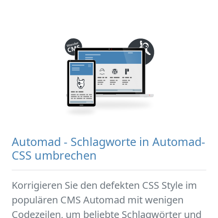
Automad - Schlagworte in Automad-
CSS umbrechen
Korrigieren Sie den defekten CSS Style im
populären CMS Automad mit wenigen
Codezeilen, um beliebte Schlagwörter und