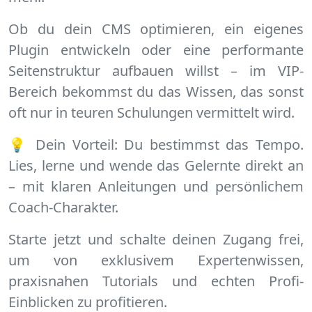
Ob du dein CMS optimieren, ein eigenes
Plugin entwickeln oder eine performante
Seitenstruktur aufbauen willst – im VIP-
Bereich bekommst du das Wissen, das sonst
oft nur in teuren Schulungen vermittelt wird.
💡 Dein Vorteil: Du bestimmst das Tempo.
Lies, lerne und wende das Gelernte direkt an
– mit klaren Anleitungen und persönlichem
Coach-Charakter.
Starte jetzt und schalte deinen Zugang frei,
um von exklusivem Expertenwissen,
praxisnahen Tutorials und echten Profi-
Einblicken zu profitieren.