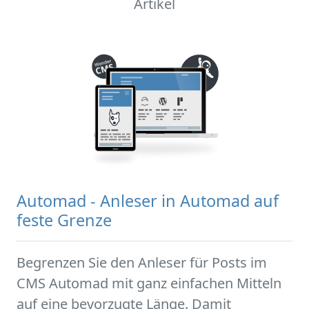
Artikel
Automad - Anleser in Automad auf
feste Grenze
Begrenzen Sie den Anleser für Posts im
CMS Automad mit ganz einfachen Mitteln
auf eine bevorzugte Länge. Damit