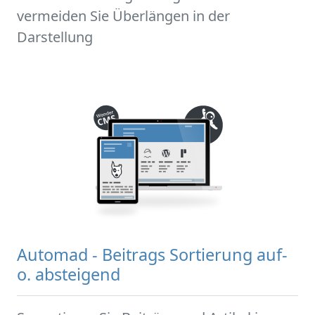
vermeiden Sie Überlängen in der
Darstellung
Automad - Beitrags Sortierung auf-
o. absteigend