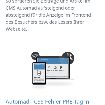
So sortieren Sie Beiträge und Artikel im
CMS Automad aufsteigend oder
absteigend für die Anzeige im Frontend
des Besuchers bzw. des Lesers Ihrer
Webseite.
Automad - CSS Fehler PRE-Tag in