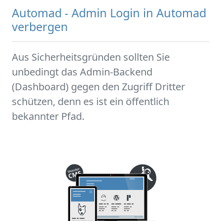
Automad - Admin Login in Automad
verbergen
Aus Sicherheitsgründen sollten Sie
unbedingt das Admin-Backend
(Dashboard) gegen den Zugriff Dritter
schützen, denn es ist ein öffentlich
bekannter Pfad.