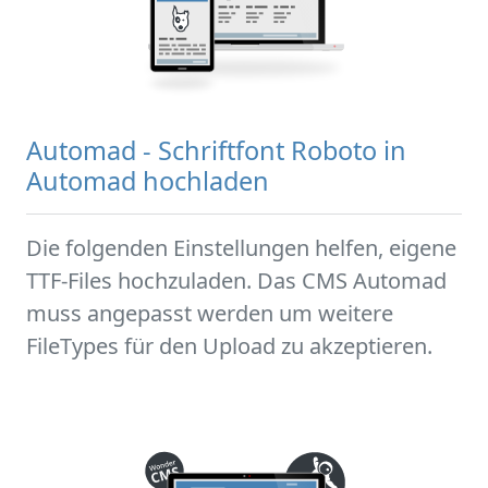
Automad - Schriftfont Roboto in
Automad hochladen
Die folgenden Einstellungen helfen, eigene
TTF-Files hochzuladen. Das CMS Automad
muss angepasst werden um weitere
FileTypes für den Upload zu akzeptieren.