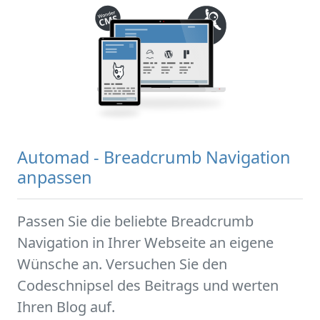
Automad - Breadcrumb Navigation
anpassen
Passen Sie die beliebte Breadcrumb
Navigation in Ihrer Webseite an eigene
Wünsche an. Versuchen Sie den
Codeschnipsel des Beitrags und werten
Ihren Blog auf.