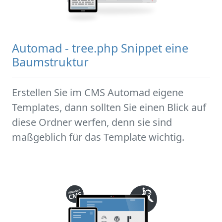
Automad - tree.php Snippet eine
Baumstruktur
Erstellen Sie im CMS Automad eigene
Templates, dann sollten Sie einen Blick auf
diese Ordner werfen, denn sie sind
maßgeblich für das Template wichtig.