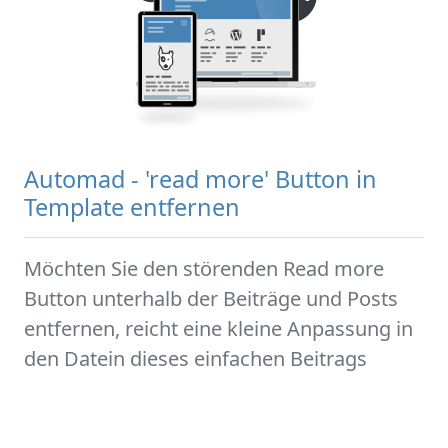
Automad - 'read more' Button in
Template entfernen
Möchten Sie den störenden Read more
Button unterhalb der Beiträge und Posts
entfernen, reicht eine kleine Anpassung in
den Datein dieses einfachen Beitrags