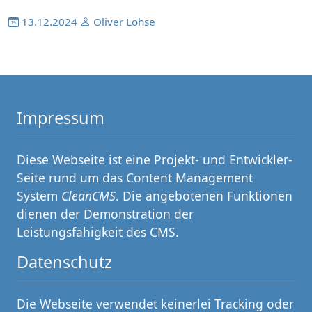
13.12.2024
Oliver Lohse
Impressum
Diese Webseite ist eine Projekt- und Entwickler-
Seite rund um das Content Management
System
CleanCMS
. Die angebotenen Funktionen
dienen der Demonstration der
Leistungsfähigkeit des CMS.
Datenschutz
Die Webseite verwendet keinerlei Tracking oder