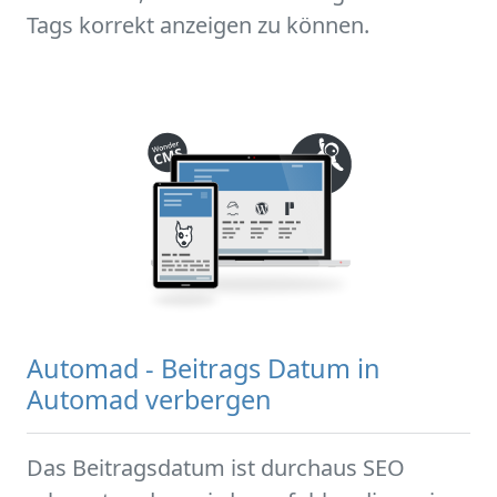
Tags korrekt anzeigen zu können.
Automad - Beitrags Datum in
Automad verbergen
Das Beitragsdatum ist durchaus SEO