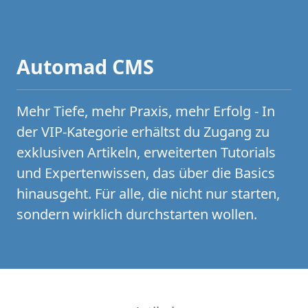
Automad CMS
Mehr Tiefe, mehr Praxis, mehr Erfolg - In
der VIP-Kategorie erhältst du Zugang zu
exklusiven Artikeln, erweiterten Tutorials
und Expertenwissen, das über die Basics
hinausgeht. Für alle, die nicht nur starten,
sondern wirklich durchstarten wollen.