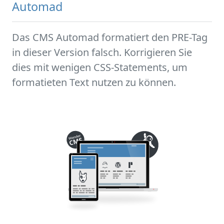
Automad
Das CMS Automad formatiert den PRE-Tag
in dieser Version falsch. Korrigieren Sie
dies mit wenigen CSS-Statements, um
formatieten Text nutzen zu können.